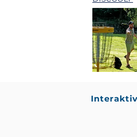
Interakti