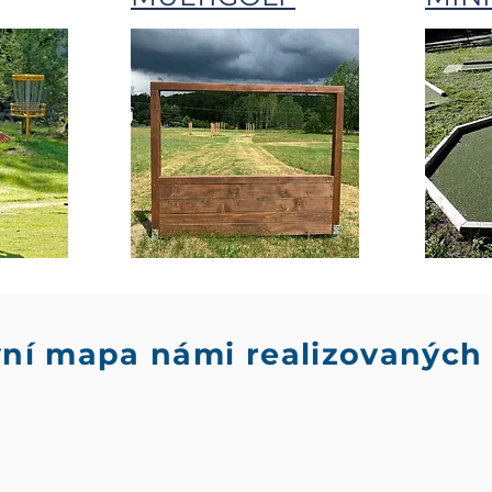
vní mapa námi realizovaných 